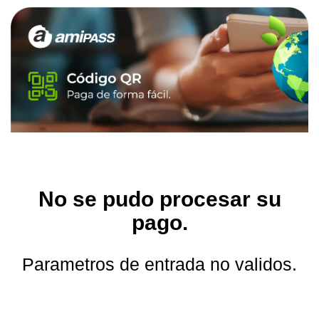
No se pudo procesar su
pago.
Parametros de entrada no validos.