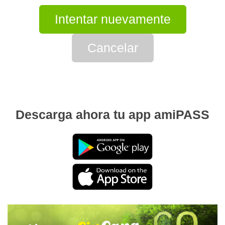
Intentar nuevamente
Cancelar
Descarga ahora tu app amiPASS